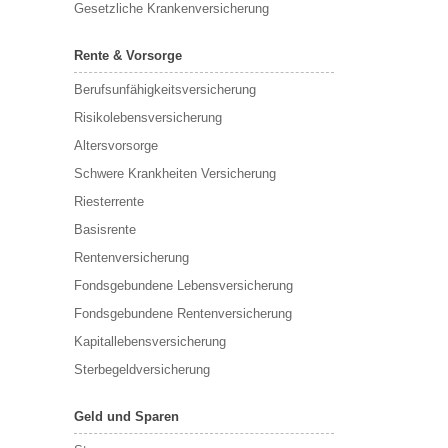
Gesetzliche Krankenversicherung
Rente & Vorsorge
Berufs­unfähigkeitsversicherung
Risikolebensversicherung
Altersvorsorge
Schwere Krankheiten Versicherung
Riesterrente
Basisrente
Rentenversicherung
Fondsgebundene Lebensversicherung
Fondsgebundene Rentenversicherung
Kapitallebensversicherung
Sterbegeldversicherung
Geld und Sparen