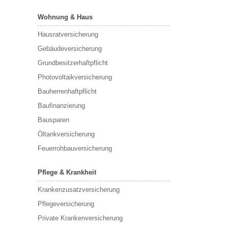
Wohnung & Haus
Hausratversicherung
Gebäudeversicherung
Grundbesitzerhaftpflicht
Photovoltaikversicherung
Bauherrenhaftpflicht
Baufinanzierung
Bausparen
Öltankversicherung
Feuerrohbauversicherung
Pflege & Krankheit
Krankenzusatzversicherung
Pflegeversicherung
Private Krankenversicherung