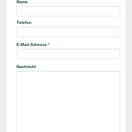
Name
Telefon
E-Mail-Adresse
*
Nachricht