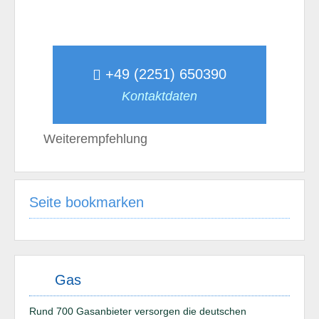
+49 (2251) 650390
Kontaktdaten
Weiterempfehlung
Seite bookmarken
Gas
Rund 700 Gasanbieter versorgen die deutschen