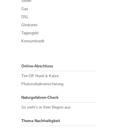
Strom
Gas
DSL
Girokonto
Tagesgeld
Konsumkredit
Online-Abschluss
Tier-OP Hund & Katze
Photovoltaikversicherung
Naturgefahren-Check
So sieht’s in Ihrer Region aus
Thema Nachhaltigkeit