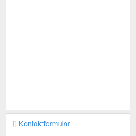
Kontaktformular