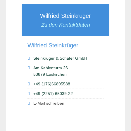
Wilfried Steinkrüger
Zu den Kontaktdaten
Wilfried Steinkrüger
Steinkrüger & Schäfer GmbH
Am Kahlenturm 26
53879 Euskirchen
+49 (176)66895588
+49 (2251) 65039-22
E-Mail schreiben