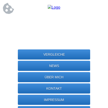
VERGLEICHE
NEWS
ÜBER MICH
KONTAKT
IMPRESSUM