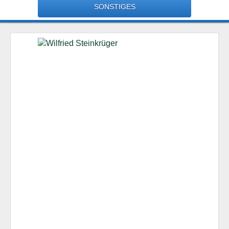
SONSTIGES