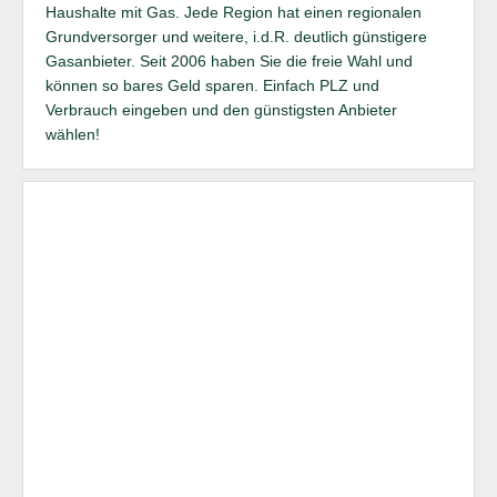
Haushalte mit Gas. Jede Region hat einen regionalen
Grundversorger und weitere, i.d.R. deutlich günstigere
Gasanbieter. Seit 2006 haben Sie die freie Wahl und
können so bares Geld sparen. Einfach PLZ und
Verbrauch eingeben und den günstigsten Anbieter
wählen!