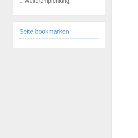
Weiterempfehlung
Seite bookmarken