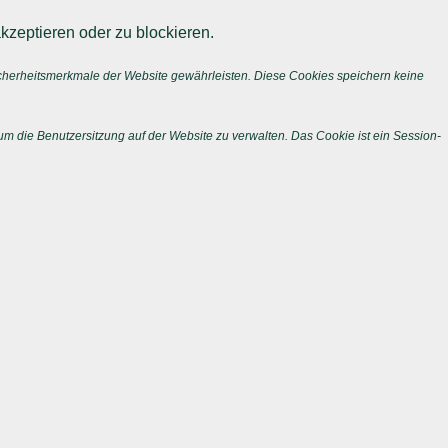
kzeptieren oder zu blockieren.
icherheitsmerkmale der Website gewährleisten. Diese Cookies speichern keine
m die Benutzersitzung auf der Website zu verwalten. Das Cookie ist ein Session-