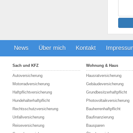
News
Über mich
Kontakt
Impressu
Sach und KFZ
Wohnung & Haus
Autoversicherung
Hausratversicherung
Motorradversicherung
Gebäudeversicherung
Haftpflichtversicherung
Grundbesitzerhaftpflicht
Hundehalterhaftpflicht
Photovoltaikversicherung
Rechtsschutzversicherung
Bauherrenhaftpflicht
Unfallversicherung
Baufinanzierung
Reiseversicherung
Bausparen