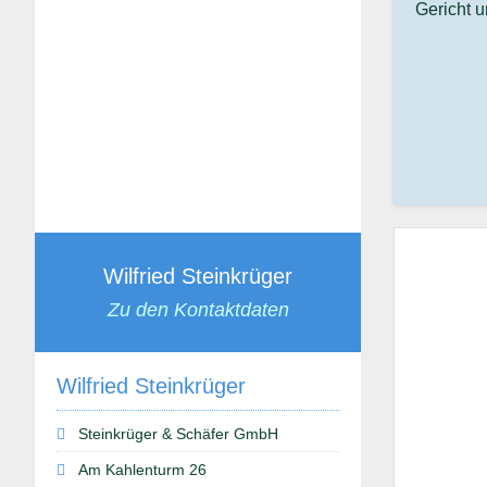
Gericht 
Wilfried Steinkrüger
Zu den Kontaktdaten
Wilfried Steinkrüger
Steinkrüger & Schäfer GmbH
Am Kahlenturm 26