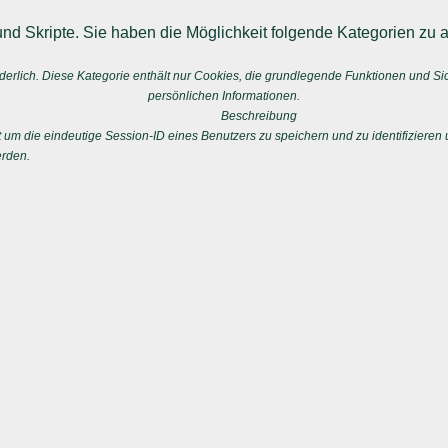
nd Skripte. Sie haben die Möglichkeit folgende Kategorien zu a
erlich. Diese Kategorie enthält nur Cookies, die grundlegende Funktionen und S
persönlichen Informationen.
Beschreibung
 die eindeutige Session-ID eines Benutzers zu speichern und zu identifizieren u
erden.