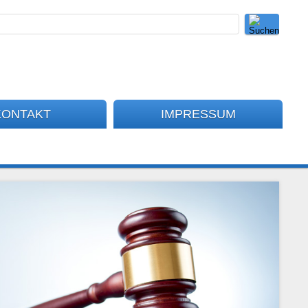
KONTAKT
IMPRESSUM