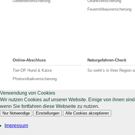
Gewerbeversicherung
Öltankversicherung
Feuerrohbauversicherung
Online-Abschluss
Naturgefahren-Check
Tier-OP Hund & Katze
So sieht’s in Ihrer Region 
Photovoltaikversicherung
Verwendung von Cookies
Wir nutzen Cookies auf unserer Website. Einige von ihnen sin
wenn Sie fortfahren diese Webseite zu nutzen.
Nur Notwendige
Einstellungen
Alle Cookies akzeptieren
Impressum