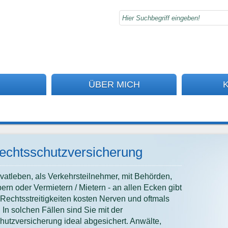
ÜBER MICH
echtsschutzversicherung
vatleben, als Verkehrsteilnehmer, mit Behörden,
ern oder Vermietern / Mietern - an allen Ecken gibt
. Rechtsstreitigkeiten kosten Nerven und oftmals
. In solchen Fällen sind Sie mit der
hutzversicherung ideal abgesichert. Anwälte,