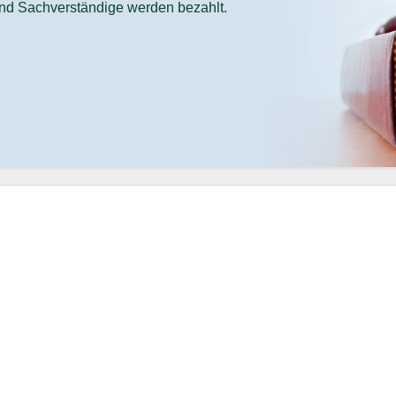
und Sachverständige werden bezahlt.