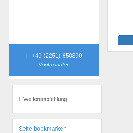
+49 (2251) 650390
Kontaktdaten
Weiterempfehlung
Seite bookmarken