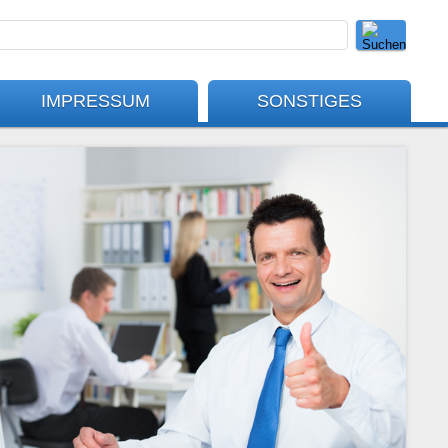
IMPRESSUM
SONSTIGES