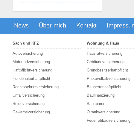
News
Über mich
Kontakt
Impressu
Sach und KFZ
Wohnung & Haus
Autoversicherung
Hausratversicherung
Motorradversicherung
Gebäudeversicherung
Haftpflichtversicherung
Grundbesitzerhaftpflicht
Hundehalterhaftpflicht
Photovoltaikversicherung
Rechtsschutzversicherung
Bauherrenhaftpflicht
Unfallversicherung
Baufinanzierung
Reiseversicherung
Bausparen
Gewerbeversicherung
Öltankversicherung
Feuerrohbauversicherung