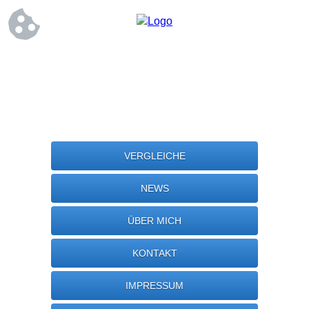
VERGLEICHE
NEWS
ÜBER MICH
KONTAKT
IMPRESSUM