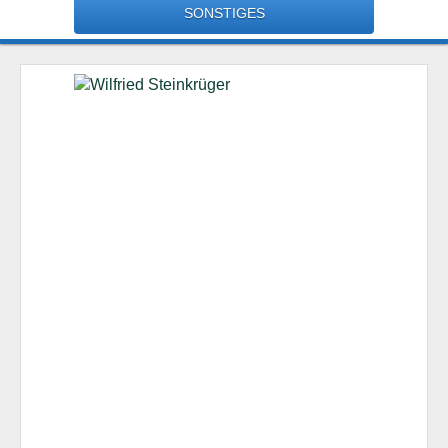
SONSTIGES