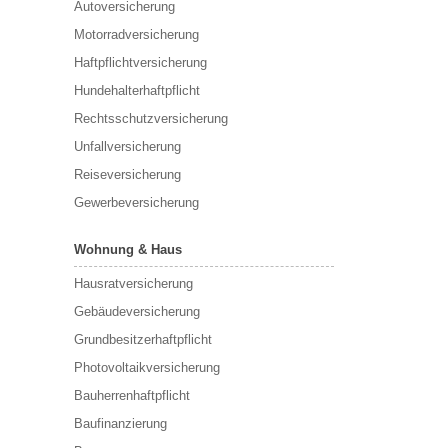
Autoversicherung
Motorradversicherung
Haftpflichtversicherung
Hundehalterhaftpflicht
Rechtsschutzversicherung
Unfallversicherung
Reiseversicherung
Gewerbeversicherung
Wohnung & Haus
Hausratversicherung
Gebäudeversicherung
Grundbesitzerhaftpflicht
Photovoltaikversicherung
Bauherrenhaftpflicht
Baufinanzierung