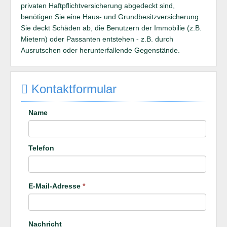
privaten Haftpflichtversicherung abgedeckt sind,
benötigen Sie eine Haus- und Grundbesitzversicherung.
Sie deckt Schäden ab, die Benutzern der Immobilie (z.B.
Mietern) oder Passanten entstehen - z.B. durch
Ausrutschen oder herunterfallende Gegenstände.
Kontaktformular
Name
Telefon
E-Mail-Adresse
*
Nachricht