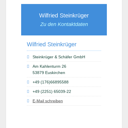
Wilfried Steinkrüger
Zu den Kontaktdaten
Wilfried Steinkrüger
Steinkrüger & Schäfer GmbH
Am Kahlenturm 26
53879 Euskirchen
+49 (176)66895588
+49 (2251) 65039-22
E-Mail schreiben