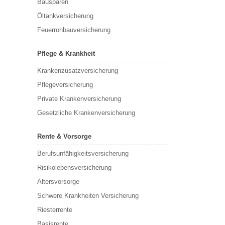
Bausparen
Öltankversicherung
Feuerrohbauversicherung
Pflege & Krankheit
Krankenzusatzversicherung
Pflegeversicherung
Private Krankenversicherung
Gesetzliche Krankenversicherung
Rente & Vorsorge
Berufs­unfähigkeitsversicherung
Risikolebensversicherung
Altersvorsorge
Schwere Krankheiten Versicherung
Riesterrente
Basisrente