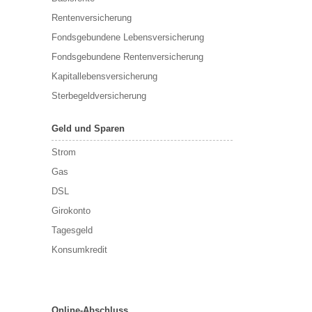
Rentenversicherung
Fondsgebundene Lebensversicherung
Fondsgebundene Rentenversicherung
Kapitallebensversicherung
Sterbegeldversicherung
Geld und Sparen
Strom
Gas
DSL
Girokonto
Tagesgeld
Konsumkredit
Online-Abschluss