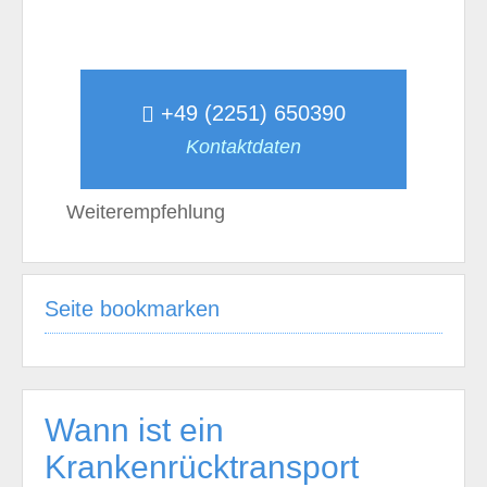
+49 (2251) 650390
Kontaktdaten
Weiterempfehlung
Seite bookmarken
Wann ist ein
Krankenrücktransport