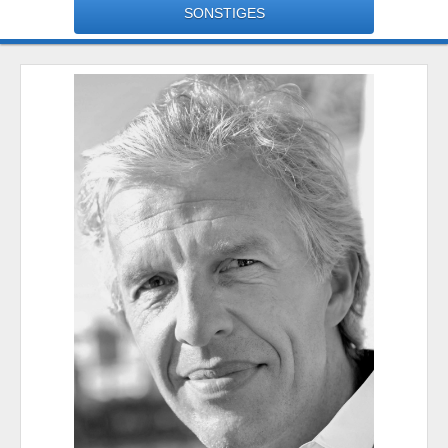
SONSTIGES