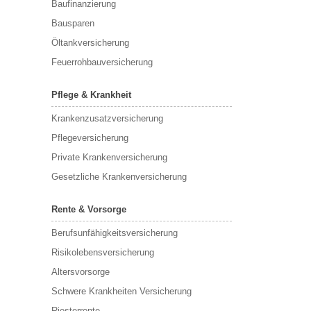
Baufinanzierung
Bausparen
Öltankversicherung
Feuerrohbauversicherung
Pflege & Krankheit
Krankenzusatzversicherung
Pflegeversicherung
Private Krankenversicherung
Gesetzliche Krankenversicherung
Rente & Vorsorge
Berufs­unfähigkeitsversicherung
Risikolebensversicherung
Altersvorsorge
Schwere Krankheiten Versicherung
Riesterrente