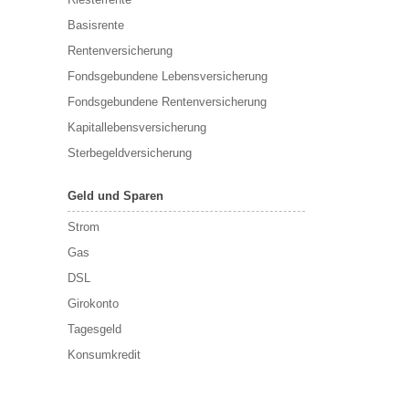
Basisrente
Rentenversicherung
Fondsgebundene Lebensversicherung
Fondsgebundene Rentenversicherung
Kapitallebensversicherung
Sterbegeldversicherung
Geld und Sparen
Strom
Gas
DSL
Girokonto
Tagesgeld
Konsumkredit