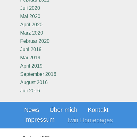
Juli 2020
Mai 2020
April 2020
März 2020
Februar 2020
Juni 2019
Mai 2019
April 2019
September 2016
August 2016
Juli 2016
News
Über mich
Kontakt
Impressum
twin Homepages