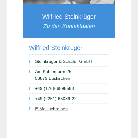
Wilfried Steinkrüger
Zu den Kontaktdaten
Wilfried Steinkrüger
Steinkrüger & Schäfer GmbH
Am Kahlenturm 26
53879 Euskirchen
+49 (176)66895588
+49 (2251) 65039-22
E-Mail schreiben