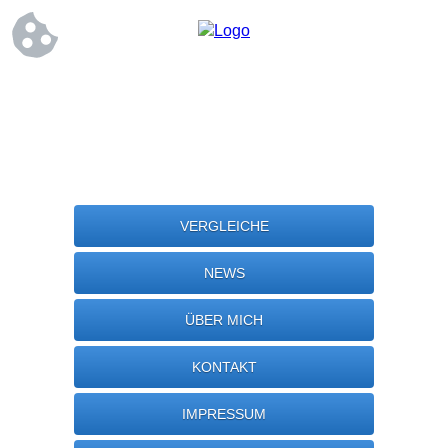
VERGLEICHE
NEWS
ÜBER MICH
KONTAKT
IMPRESSUM