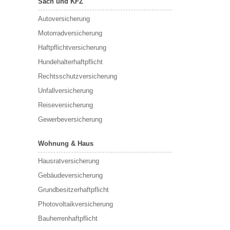
Sach und KFZ
Autoversicherung
Motorradversicherung
Haftpflichtversicherung
Hundehalterhaftpflicht
Rechtsschutzversicherung
Unfallversicherung
Reiseversicherung
Gewerbeversicherung
Wohnung & Haus
Hausratversicherung
Gebäudeversicherung
Grundbesitzerhaftpflicht
Photovoltaikversicherung
Bauherrenhaftpflicht