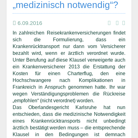
„medizinisch notwendig“?
6.09.2016
In zahlreichen Reisekrankenversicherungen findet
sich die Formulierung, dass ein
Krankenrücktransport nur dann vom Versicherer
bezahlt wird, wenn er ärztlich verordnet wurde.
Unter Berufung auf diese Klausel verweigerte auch
ein Krankenversicherer 2013 die Erstattung der
Kosten für einen Charterflug, den eine
Hochschwangere nach Komplikationen in
Frankreich in Anspruch genommen hatte. Ihr war
wegen Verständigungsproblemen die Rückreise
„empfohlen“ (nicht verordnet) worden.
Das Oberlandesgericht Karlsruhe hat nun
entschieden, dass die medizinische Notwendigkeit
eines Krankenrücktransports nicht unbedingt
ärztlich bestätigt werden muss – die entsprechende
Klausel in den Bedingungen ist demnach