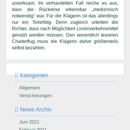
unwirksam. Im verhandelten Fall reiche es aus,
dass die Rückreise erkennbar „medizinisch
notwendig“ war. Für die Klägerin ist das allerdings
nur ein Teilerfolg. Denn zugleich urteilten die
Richter, dass nach Möglichkeit Linienverkehrsmittel
genutzt werden müssen. Den wesentlich teureren
Charterflug muss die Klägerin daher größtenteils
selbst bezahlen.
Kategorien
Allgemein
Versicherungen
News Archiv
Juni 2021
Februar 2021